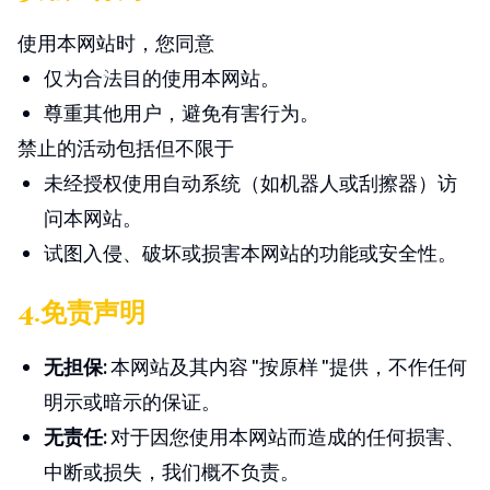
使用本网站时，您同意
仅为合法目的使用本网站。
尊重其他用户，避免有害行为。
禁止的活动包括但不限于
未经授权使用自动系统（如机器人或刮擦器）访
问本网站。
试图入侵、破坏或损害本网站的功能或安全性。
4.免责声明
无担保
:
本网站及其内容 "按原样 "提供，不作任何
明示或暗示的保证。
无责任
:
对于因您使用本网站而造成的任何损害、
中断或损失，我们概不负责。