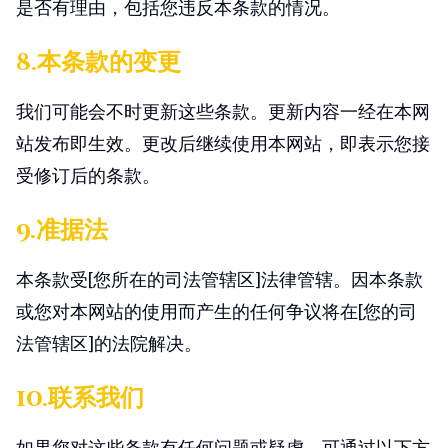
是否有理由，包括您违反本条款的情况。
8.本条款的变更
我们可能会不时更新这些条款。更新内容一经在本网
站发布即生效。更改后继续使用本网站，即表示您接
受修订后的条款。
9.准据法
本条款受[您所在的司法管辖区]法律管辖。因本条款
或您对本网站的使用而产生的任何争议将在[您的司
法管辖区]的法院解决。
10.联系我们
如果您对这些条款有任何问题或疑虑，可通过以下方