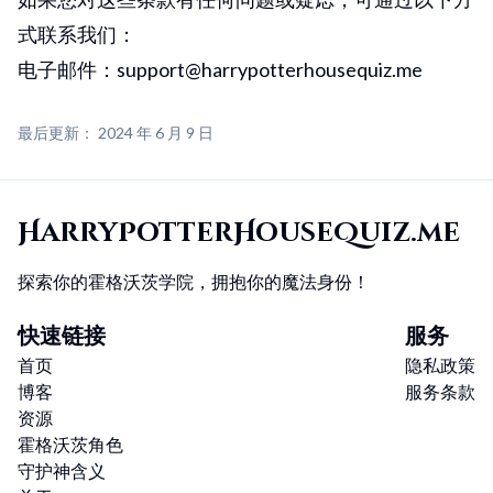
式联系我们：
电子邮件：support@harrypotterhousequiz.me
最后更新： 2024 年 6 月 9 日
HarryPotterHouseQuiz.me
探索你的霍格沃茨学院，拥抱你的魔法身份！
快速链接
服务
首页
隐私政策
博客
服务条款
资源
霍格沃茨角色
守护神含义