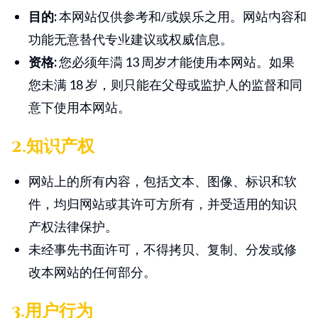
目的
:
本网站仅供参考和/或娱乐之用。网站内容和
功能无意替代专业建议或权威信息。
资格
:
您必须年满 13 周岁才能使用本网站。如果
您未满 18 岁，则只能在父母或监护人的监督和同
意下使用本网站。
2.知识产权
网站上的所有内容，包括文本、图像、标识和软
件，均归网站或其许可方所有，并受适用的知识
产权法律保护。
未经事先书面许可，不得拷贝、复制、分发或修
改本网站的任何部分。
3.用户行为