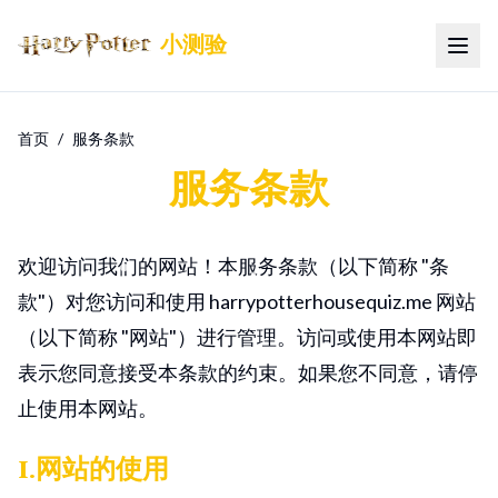
小测验
切换
首页
/
服务条款
服务条款
欢迎访问我们的网站！本服务条款（以下简称 "条
款"）对您访问和使用 harrypotterhousequiz.me 网站
（以下简称 "网站"）进行管理。访问或使用本网站即
表示您同意接受本条款的约束。如果您不同意，请停
止使用本网站。
1.网站的使用