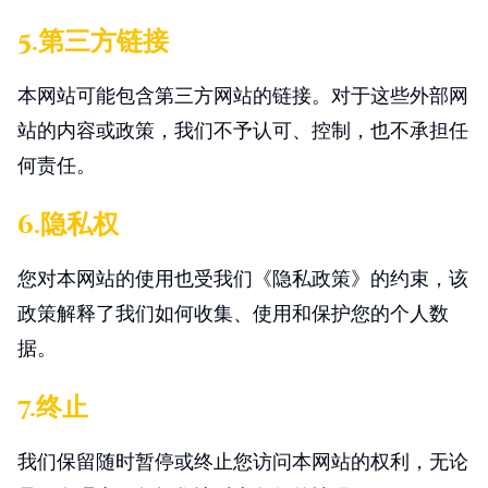
5.第三方链接
本网站可能包含第三方网站的链接。对于这些外部网
站的内容或政策，我们不予认可、控制，也不承担任
何责任。
6.隐私权
您对本网站的使用也受我们《隐私政策》的约束，该
政策解释了我们如何收集、使用和保护您的个人数
据。
7.终止
我们保留随时暂停或终止您访问本网站的权利，无论