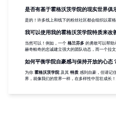
是否有基于霍格沃茨学院的现实世界俱
是的！许多线上和线下的粉丝社区都会组织以霍格
我可以使用我的霍格沃茨学院特质来改
当然可以！例如，一个
格兰芬多
的勇敢可以帮助
赫奇帕奇的忠诚建立强大的团队动态，而一个拉文
如何平衡学院自豪感与保持开放的心态
为你
霍格沃茨学院
及其
特质
感到自豪，但请记
界，就像我们的世界一样，在多样性中茁壮成长！