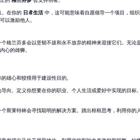
出。在你的
日常生活
中，这可能意味着自愿领导一个项目，组织
可以激励他人。
一个格兰芬多会以坚韧不拔和永不放弃的精神来迎接它们。无论
内心的雄狮。
你的雄心和狡猾用于建设性目的。
为导向。定义你想要在你的职业、个人生活或爱好中实现的目标
一个斯莱特林会寻找聪明的解决方案。跳出框框思考，利用你的