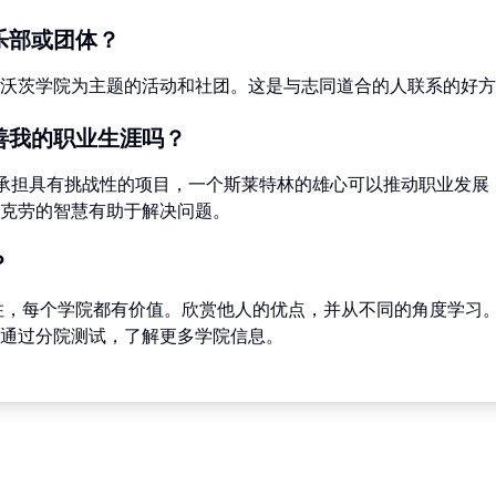
乐部或团体？
沃茨学院为主题的活动和社团。这是与志同道合的人联系的好方
善我的职业生涯吗？
承担具有挑战性的项目，一个斯莱特林的雄心可以推动职业发展
克劳的智慧有助于解决问题。
？
住，每个学院都有价值。欣赏他人的优点，并从不同的角度学习
通过分院测试，了解更多学院信息。