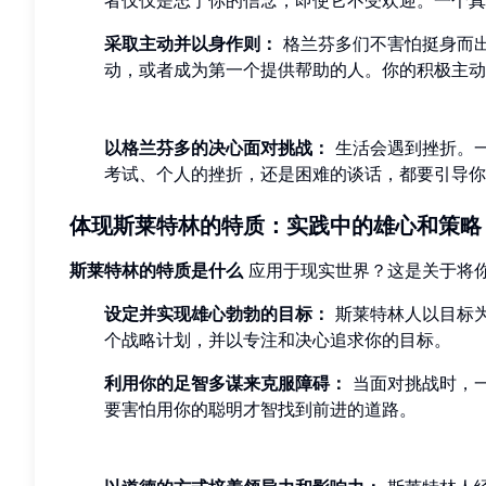
采取主动并以身作则：
格兰芬多们不害怕挺身而
动，或者成为第一个提供帮助的人。你的积极主动
以格兰芬多的决心面对挑战：
生活会遇到挫折。
考试、个人的挫折，还是困难的谈话，都要引导你
体现斯莱特林的特质：实践中的雄心和策略
斯莱特林的特质是什么
应用于现实世界？这是关于将
设定并实现雄心勃勃的目标：
斯莱特林人以目标
个战略计划，并以专注和决心追求你的目标。
利用你的足智多谋来克服障碍：
当面对挑战时，
要害怕用你的聪明才智找到前进的道路。