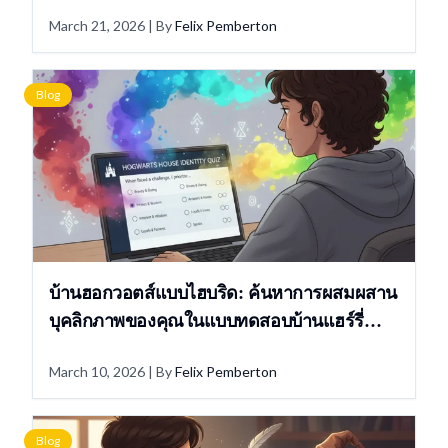
March 21, 2026
| By
Felix Pemberton
Blog
บ้านฮอกวอตส์แบบไฮบริด: ค้นหาการผสมผสาน
บุคลิกภาพของคุณในแบบทดสอบบ้านแฮร์รี่
พอตเตอร์
March 10, 2026
| By
Felix Pemberton
Blog