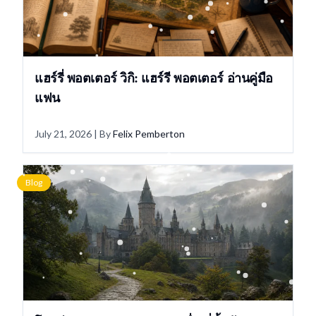
แฮร์รี่ พอตเตอร์ วิกิ: แฮร์รี พอตเตอร์ อ่านคู่มือ
แฟน
July 21, 2026
| By
Felix Pemberton
Blog