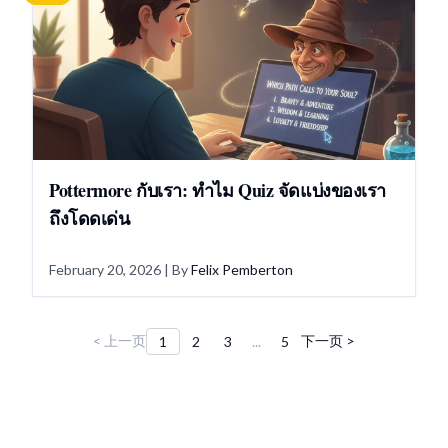
Pottermore กับเรา: ทำไม Quiz จัดแบ่งของเรา
ถึงโดดเด่น
February 20, 2026
| By
Felix Pemberton
< 上一页
下一页 >
1
2
3
...
5