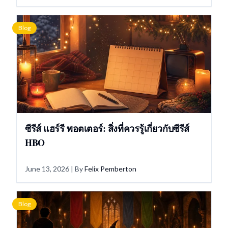
Blog
ซีรีส์ แฮร์รี พอตเตอร์: สิ่งที่ควรรู้เกี่ยวกับซีรีส์
HBO
June 13, 2026
| By
Felix Pemberton
Blog