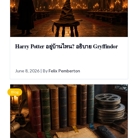
Harry Potter อยู่บ้านไหน? อธิบาย Gryffindor
June 8, 2026
| By
Felix Pemberton
Blog