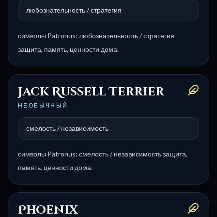
любознательность / стратегия
символы Patronus: любознательность / стратегия
защита, память, ценности дома.
Jack Russell Terrier
НЕОБЫЧНЫЙ
смелость / независимость
символы Patronus: смелость / независимость защита,
память, ценности дома.
Phoenix