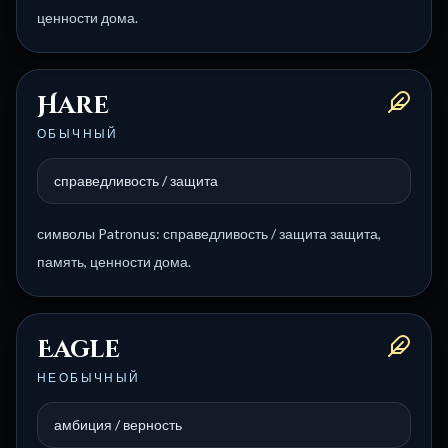
ценности дома.
Hare
ОБЫЧНЫЙ
справедливость / защита
символы Patronus: справедливость / защита защита,
память, ценности дома.
Eagle
НЕОБЫЧНЫЙ
амбиция / верность