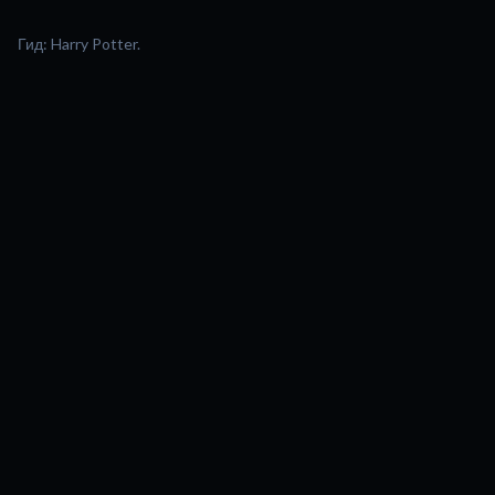
Гид: Harry Potter.