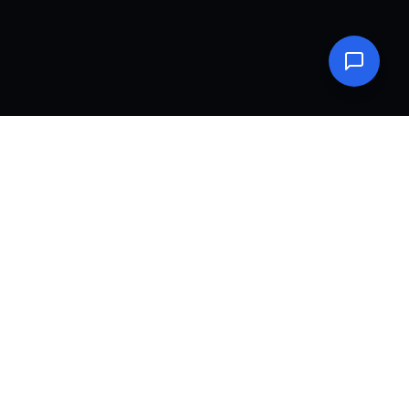
HarryPotterHouseQuiz.me
Узнайте свой дом Хогвартса и примите свою
магическую сущность!
Быстрые ссылки
Услуги
Главная
Политика
Блог
конфиденциальности