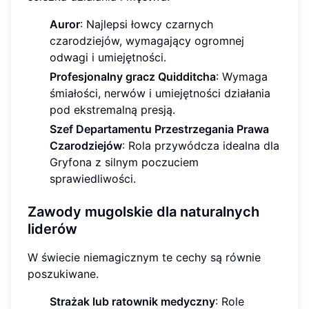
Auror
: Najlepsi łowcy czarnych
czarodziejów, wymagający ogromnej
odwagi i umiejętności.
Profesjonalny gracz Quidditcha
: Wymaga
śmiałości, nerwów i umiejętności działania
pod ekstremalną presją.
Szef Departamentu Przestrzegania Prawa
Czarodziejów
: Rola przywódcza idealna dla
Gryfona z silnym poczuciem
sprawiedliwości.
Zawody mugolskie dla naturalnych
liderów
W świecie niemagicznym te cechy są równie
poszukiwane.
Strażak lub ratownik medyczny
: Role