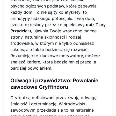
psychologicznych podstaw, które zapewnia
każdy dom. To nie są tylko etykiety; to
archetypy ludzkiego potencjału. Twój dom,
często określany przez kompleksowy
quiz Tiary
Przydziału
, ujawnia Twoje wrodzone mocne
strony, naturalne skłonności i rodzaj
środowiska, w którym nie tylko odniesiesz
sukces, ale także będziesz się rozwijać.
Rozumiejąc te kluczowe motywatory, możesz
znaleźć karierę, która będzie mniej pracą, a
bardziej powołaniem.
Odwaga i przywództwo: Powołanie
zawodowe Gryffindoru
Gryfoni są definiowani przez swoją odwagę,
śmiałość i determinację. W środowisku
zawodowym przekłada się to na naturalne