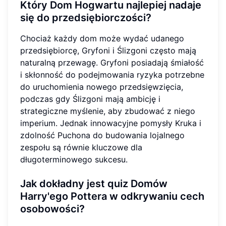
Który Dom Hogwartu najlepiej nadaje
się do przedsiębiorczości?
Chociaż każdy dom może wydać udanego
przedsiębiorcę, Gryfoni i Ślizgoni często mają
naturalną przewagę. Gryfoni posiadają śmiałość
i skłonność do podejmowania ryzyka potrzebne
do uruchomienia nowego przedsięwzięcia,
podczas gdy Ślizgoni mają ambicję i
strategiczne myślenie, aby zbudować z niego
imperium. Jednak innowacyjne pomysły Kruka i
zdolność Puchona do budowania lojalnego
zespołu są równie kluczowe dla
długoterminowego sukcesu.
Jak dokładny jest quiz Domów
Harry'ego Pottera w odkrywaniu cech
osobowości?