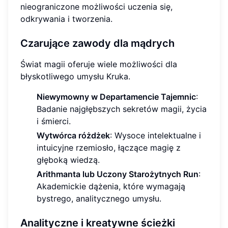
nieograniczone możliwości uczenia się,
odkrywania i tworzenia.
Czarujące zawody dla mądrych
Świat magii oferuje wiele możliwości dla
błyskotliwego umysłu Kruka.
Niewymowny w Departamencie Tajemnic
:
Badanie najgłębszych sekretów magii, życia
i śmierci.
Wytwórca różdżek
: Wysoce intelektualne i
intuicyjne rzemiosło, łączące magię z
głęboką wiedzą.
Arithmanta lub Uczony Starożytnych Run
:
Akademickie dążenia, które wymagają
bystrego, analitycznego umysłu.
Analityczne i kreatywne ścieżki