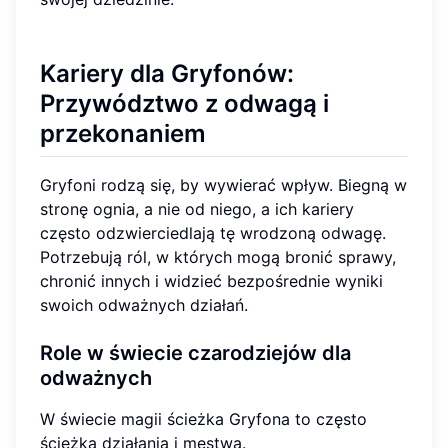
Kariery dla Gryfonów:
Przywództwo z odwagą i
przekonaniem
Gryfoni rodzą się, by wywierać wpływ. Biegną w
stronę ognia, a nie od niego, a ich kariery
często odzwierciedlają tę wrodzoną odwagę.
Potrzebują ról, w których mogą bronić sprawy,
chronić innych i widzieć bezpośrednie wyniki
swoich odważnych działań.
Role w świecie czarodziejów dla
odważnych
W świecie magii ścieżka Gryfona to często
ścieżka działania i męstwa.