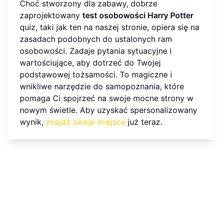
Choć stworzony dla zabawy, dobrze
zaprojektowany
test osobowości Harry Potter
quiz, taki jak ten na naszej stronie, opiera się na
zasadach podobnych do ustalonych ram
osobowości. Zadaje pytania sytuacyjne i
wartościujące, aby dotrzeć do Twojej
podstawowej tożsamości. To magiczne i
wnikliwe narzędzie do samopoznania, które
pomaga Ci spojrzeć na swoje mocne strony w
nowym świetle. Aby uzyskać spersonalizowany
wynik,
znajdź swoje miejsce
już teraz.