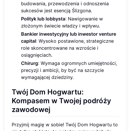
budowania, przewodzenia i odnoszenia
sukcesów jest esencją Ślizgona.
Polityk lub lobbysta
: Nawigowanie w
złożonym świecie władzy i wpływu.
Bankier inwestycyjny lub inwestor venture
capital
: Wysoko postawione, strategiczne
role skoncentrowane na wzroście i
osiągnięciach.
Chirurg
: Wymaga ogromnych umiejętności,
precyzji i ambicji, by być na szczycie
wymagającej dziedziny.
Twój Dom Hogwartu:
Kompasem w Twojej podróży
zawodowej
Przyjmij magię w sobie! Twój Dom Hogwartu to