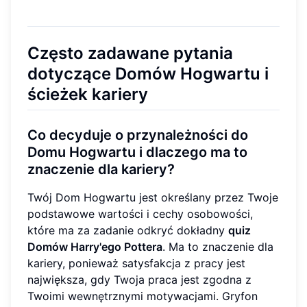
Często zadawane pytania
dotyczące Domów Hogwartu i
ścieżek kariery
Co decyduje o przynależności do
Domu Hogwartu i dlaczego ma to
znaczenie dla kariery?
Twój Dom Hogwartu jest określany przez Twoje
podstawowe wartości i cechy osobowości,
które ma za zadanie odkryć dokładny
quiz
Domów Harry'ego Pottera
. Ma to znaczenie dla
kariery, ponieważ satysfakcja z pracy jest
największa, gdy Twoja praca jest zgodna z
Twoimi wewnętrznymi motywacjami. Gryfon