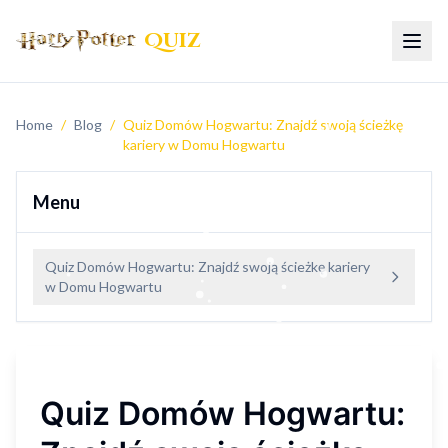
Quiz
Przeł
Home
/
Blog
/
Quiz Domów Hogwartu: Znajdź swoją ścieżkę
kariery w Domu Hogwartu
Menu
Quiz Domów Hogwartu: Znajdź swoją ścieżkę kariery
w Domu Hogwartu
Quiz Domów Hogwartu: