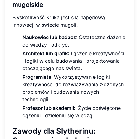
mugolskie
Błyskotliwość Kruka jest siłą napędową
innowacji w świecie mugoli.
Naukowiec lub badacz
: Ostateczne dążenie
do wiedzy i odkryć.
Architekt lub grafik
: Łączenie kreatywności
i logiki w celu budowania i projektowania
otaczającego nas świata.
Programista
: Wykorzystywanie logiki i
kreatywności do rozwiązywania złożonych
problemów i budowania nowych
technologii.
Profesor lub akademik
: Życie poświęcone
dążeniu i dzieleniu się wiedzą.
Zawody dla Slytherinu: