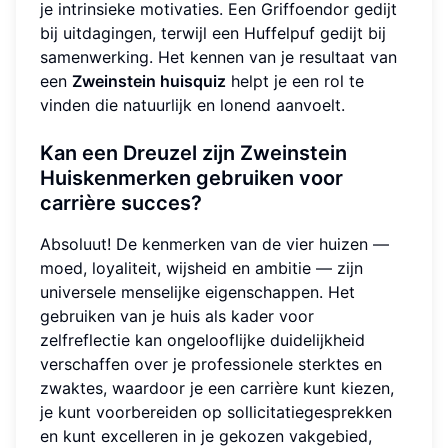
je intrinsieke motivaties. Een Griffoendor gedijt
bij uitdagingen, terwijl een Huffelpuf gedijt bij
samenwerking. Het kennen van je resultaat van
een
Zweinstein huisquiz
helpt je een rol te
vinden die natuurlijk en lonend aanvoelt.
Kan een Dreuzel zijn Zweinstein
Huiskenmerken gebruiken voor
carrière succes?
Absoluut! De kenmerken van de vier huizen —
moed, loyaliteit, wijsheid en ambitie — zijn
universele menselijke eigenschappen. Het
gebruiken van je huis als kader voor
zelfreflectie kan ongelooflijke duidelijkheid
verschaffen over je professionele sterktes en
zwaktes, waardoor je een carrière kunt kiezen,
je kunt voorbereiden op sollicitatiegesprekken
en kunt excelleren in je gekozen vakgebied,