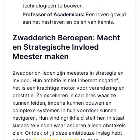
technologieën te bouwen.
Professor of Academicus
: Een leven gewijd
aan het nastreven en delen van kennis.
Zwadderich Beroepen: Macht
en Strategische Invloed
Meester maken
Zwadderich-leden zijn meesters in strategie en
invloed. Hun ambitie is niet inherent negatief;
het is een krachtige motor voor verandering en
prestatie. Ze excelleren in carrières waar ze
kunnen leiden, imperia kunnen bouwen en
complexe systemen in hun voordeel kunnen
navigeren. Hun vindingrijkheid stelt hen in staat
succes te vinden waar anderen alleen obstakels
zien. Ontdek of jij deze ambitieuze inslag hebt