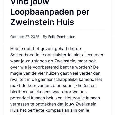
Vind jouw
Loopbaanpaden per
Zweinstein Huis
October 27, 2025
| By
Felix Pemberton
Heb je ooit het gevoel gehad dat de
Sorteerhoed in je oor fluisterde, niet alleen over
waar je zou slapen op Zweinstein, maar ook
over wie je voorbestemd bent te worden? De
magie van de vier huizen gaat veel verder dan
rivaliteit in de gemeenschappelijke kamers. Het
raakt de kern van onze persoonlijkheden en
biedt een unieke lens waardoor we ons
potentieel kunnen bekijken. Het zou je kunnen
verrassen te ontdekken dat jouw Zweinstein
Huis het perfecte kompas kan zijn om je