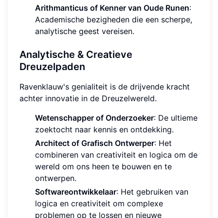
Arithmanticus of Kenner van Oude Runen
:
Academische bezigheden die een scherpe,
analytische geest vereisen.
Analytische & Creatieve
Dreuzelpaden
Ravenklauw's genialiteit is de drijvende kracht
achter innovatie in de Dreuzelwereld.
Wetenschapper of Onderzoeker
: De ultieme
zoektocht naar kennis en ontdekking.
Architect of Grafisch Ontwerper
: Het
combineren van creativiteit en logica om de
wereld om ons heen te bouwen en te
ontwerpen.
Softwareontwikkelaar
: Het gebruiken van
logica en creativiteit om complexe
problemen op te lossen en nieuwe