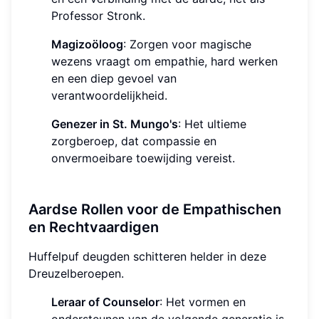
Professor Stronk.
Magizoöloog
: Zorgen voor magische
wezens vraagt om empathie, hard werken
en een diep gevoel van
verantwoordelijkheid.
Genezer in St. Mungo's
: Het ultieme
zorgberoep, dat compassie en
onvermoeibare toewijding vereist.
Aardse Rollen voor de Empathischen
en Rechtvaardigen
Huffelpuf deugden schitteren helder in deze
Dreuzelberoepen.
Leraar of Counselor
: Het vormen en