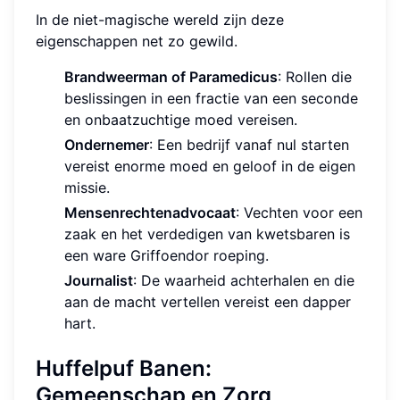
In de niet-magische wereld zijn deze
eigenschappen net zo gewild.
Brandweerman of Paramedicus
: Rollen die
beslissingen in een fractie van een seconde
en onbaatzuchtige moed vereisen.
Ondernemer
: Een bedrijf vanaf nul starten
vereist enorme moed en geloof in de eigen
missie.
Mensenrechtenadvocaat
: Vechten voor een
zaak en het verdedigen van kwetsbaren is
een ware Griffoendor roeping.
Journalist
: De waarheid achterhalen en die
aan de macht vertellen vereist een dapper
hart.
Huffelpuf Banen:
Gemeenschap en Zorg