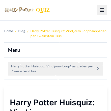
Quiz
Togg
Home
/
Blog
/
Harry Potter Huisquiz: Vind jouw Loopbaanpaden
per Zweinstein Huis
Menu
Harry Potter Huisquiz: Vind jouw Loopbaanpaden per
Zweinstein Huis
Harry Potter Huisquiz: