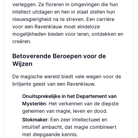
verleggen. Ze floreren in omgevingen die hun
intellect uitdagen en hen in staat stellen hun
nieuwsgierigheid na te streven. Een carrière
voor een Ravenklauw moet eindeloze
mogelijkheden bieden voor leren, ontdekken en
creëren.
Betoverende Beroepen voor de
Wijzen
De magische wereld biedt vele wegen voor de
briljante geest van een Ravenklauw.
Onuitsprekelijke in het Departement van
Mysteriën
: Het verkennen van de diepste
geheimen van magie, leven en dood.
Stokmaker
: Een zeer intellectueel en
intuïtief ambacht, dat magie combineert
met diepgaande kennis.