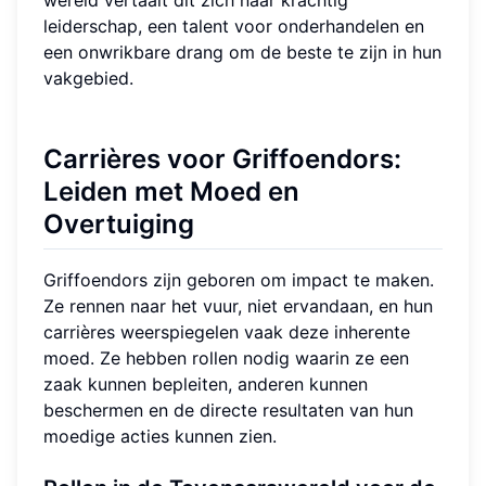
leiderschap, een talent voor onderhandelen en
een onwrikbare drang om de beste te zijn in hun
vakgebied.
Carrières voor Griffoendors:
Leiden met Moed en
Overtuiging
Griffoendors zijn geboren om impact te maken.
Ze rennen naar het vuur, niet ervandaan, en hun
carrières weerspiegelen vaak deze inherente
moed. Ze hebben rollen nodig waarin ze een
zaak kunnen bepleiten, anderen kunnen
beschermen en de directe resultaten van hun
moedige acties kunnen zien.