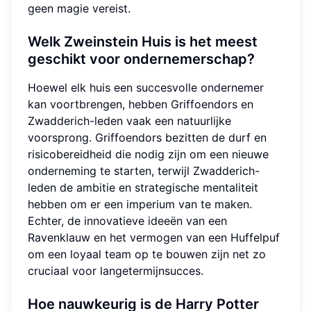
geen magie vereist.
Welk Zweinstein Huis is het meest
geschikt voor ondernemerschap?
Hoewel elk huis een succesvolle ondernemer
kan voortbrengen, hebben Griffoendors en
Zwadderich-leden vaak een natuurlijke
voorsprong. Griffoendors bezitten de durf en
risicobereidheid die nodig zijn om een nieuwe
onderneming te starten, terwijl Zwadderich-
leden de ambitie en strategische mentaliteit
hebben om er een imperium van te maken.
Echter, de innovatieve ideeën van een
Ravenklauw en het vermogen van een Huffelpuf
om een loyaal team op te bouwen zijn net zo
cruciaal voor langetermijnsucces.
Hoe nauwkeurig is de Harry Potter