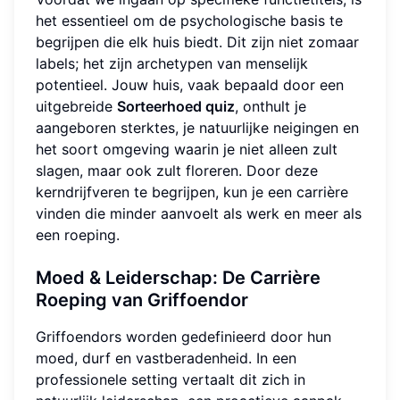
het essentieel om de psychologische basis te
begrijpen die elk huis biedt. Dit zijn niet zomaar
labels; het zijn archetypen van menselijk
potentieel. Jouw huis, vaak bepaald door een
uitgebreide
Sorteerhoed quiz
, onthult je
aangeboren sterktes, je natuurlijke neigingen en
het soort omgeving waarin je niet alleen zult
slagen, maar ook zult floreren. Door deze
kerndrijfveren te begrijpen, kun je een carrière
vinden die minder aanvoelt als werk en meer als
een roeping.
Moed & Leiderschap: De Carrière
Roeping van Griffoendor
Griffoendors worden gedefinieerd door hun
moed, durf en vastberadenheid. In een
professionele setting vertaalt dit zich in