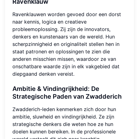
Ravenklauw
Ravenklauwen worden gevoed door een dorst
naar kennis, logica en creatieve
probleemoplossing. Zij zijn de innovators,
denkers en kunstenaars van de wereld. Hun
scherpzinnigheid en originaliteit stellen hen in
staat patronen en oplossingen te zien die
anderen misschien missen, waardoor ze van
onschatbare waarde zijn in elk vakgebied dat
diepgaand denken vereist.
Ambitie & Vindingrijkheid: De
Strategische Paden van Zwadderich
Zwadderich-leden kenmerken zich door hun
ambitie, sluwheid en vindingrijkheid. Ze zijn
strategische denkers die weten hoe ze hun
doelen kunnen bereiken. In de professionele
wereld vertaalt dit zich naar krachtig