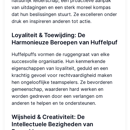
natuurlijk leiderschap, een proactieve aanpak
van uitdagingen en een sterk moreel kompas
dat hun beslissingen stuurt. Ze excelleren onder
druk en inspireren anderen tot actie.
Loyaliteit & Toewijding: De
Harmonieuze Beroepen van Huffelpuf
Huffelpuffs vormen de ruggengraat van elke
succesvolle organisatie. Hun kenmerkende
eigenschappen van loyaliteit, geduld en een
krachtig gevoel voor rechtvaardigheid maken
hen ongelooflijke teamspelers. Ze bevorderen
gemeenschap, waarderen hard werken en
worden gedreven door een verlangen om
anderen te helpen en te ondersteunen.
Wijsheid & Creativiteit: De
Intellectuele Bezigheden van