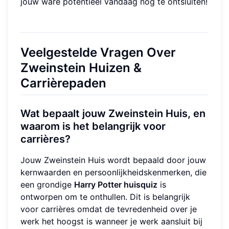
jouw ware potentieel vandaag nog te ontsluiten!
Veelgestelde Vragen Over
Zweinstein Huizen &
Carrièrepaden
Wat bepaalt jouw Zweinstein Huis, en
waarom is het belangrijk voor
carrières?
Jouw Zweinstein Huis wordt bepaald door jouw
kernwaarden en persoonlijkheidskenmerken, die
een grondige
Harry Potter huisquiz
is
ontworpen om te onthullen. Dit is belangrijk
voor carrières omdat de tevredenheid over je
werk het hoogst is wanneer je werk aansluit bij