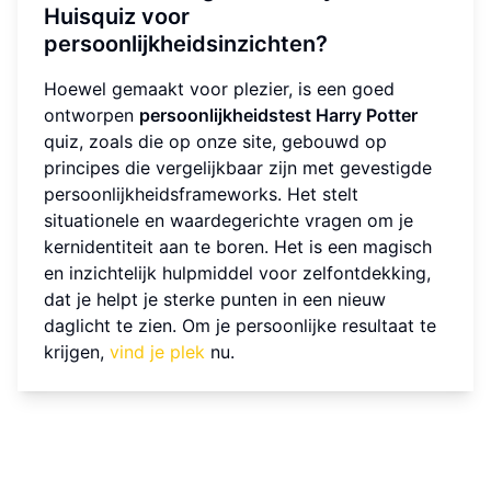
Huisquiz voor
persoonlijkheidsinzichten?
Hoewel gemaakt voor plezier, is een goed
ontworpen
persoonlijkheidstest Harry Potter
quiz, zoals die op onze site, gebouwd op
principes die vergelijkbaar zijn met gevestigde
persoonlijkheidsframeworks. Het stelt
situationele en waardegerichte vragen om je
kernidentiteit aan te boren. Het is een magisch
en inzichtelijk hulpmiddel voor zelfontdekking,
dat je helpt je sterke punten in een nieuw
daglicht te zien. Om je persoonlijke resultaat te
krijgen,
vind je plek
nu.