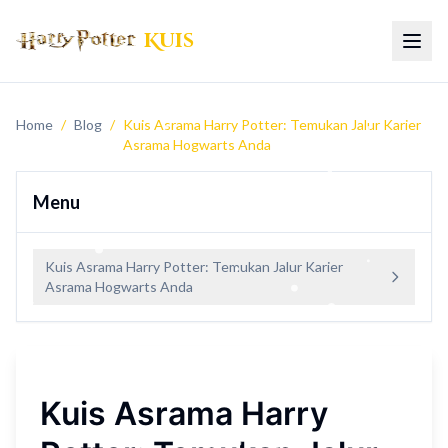
Kuis
Beral
Home
/
Blog
/
Kuis Asrama Harry Potter: Temukan Jalur Karier
Asrama Hogwarts Anda
Menu
Kuis Asrama Harry Potter: Temukan Jalur Karier
Asrama Hogwarts Anda
Kuis Asrama Harry