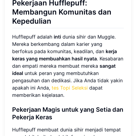
Pekerjaan Hufflepuff:
Membangun Komunitas dan
Kepedulian
Hufflepuff adalah
inti
dunia sihir dan Muggle.
Mereka berkembang dalam karier yang
berfokus pada komunitas, keadilan, dan
kerja
keras yang membuahkan hasil nyata
. Kesabaran
dan empati mereka membuat mereka
sangat
ideal
untuk peran yang membutuhkan
pengasuhan dan dedikasi. Jika Anda tidak yakin
apakah ini Anda,
tes Topi Seleksi
dapat
memberikan kejelasan.
Pekerjaan Magis untuk yang Setia dan
Pekerja Keras
Hufflepuff membuat dunia sihir menjadi tempat