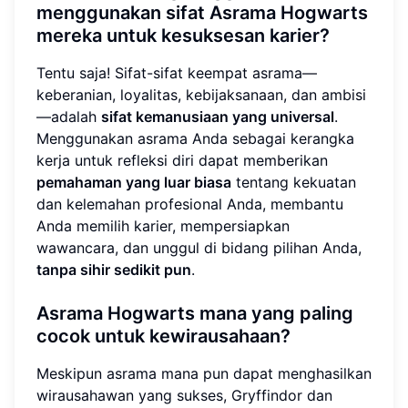
menggunakan sifat Asrama Hogwarts
mereka untuk kesuksesan karier?
Tentu saja! Sifat-sifat keempat asrama—
keberanian, loyalitas, kebijaksanaan, dan ambisi
—adalah
sifat kemanusiaan yang universal
.
Menggunakan asrama Anda sebagai kerangka
kerja untuk refleksi diri dapat memberikan
pemahaman yang luar biasa
tentang kekuatan
dan kelemahan profesional Anda, membantu
Anda memilih karier, mempersiapkan
wawancara, dan unggul di bidang pilihan Anda,
tanpa sihir sedikit pun
.
Asrama Hogwarts mana yang paling
cocok untuk kewirausahaan?
Meskipun asrama mana pun dapat menghasilkan
wirausahawan yang sukses, Gryffindor dan