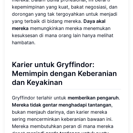
kepemimpinan yang kuat, bakat negosiasi, dan
dorongan yang tak tergoyahkan untuk menjadi
yang terbaik di bidang mereka.
Daya akal
mereka
memungkinkan mereka menemukan
kesuksesan di mana orang lain hanya melihat
hambatan.
Karier untuk Gryffindor:
Memimpin dengan Keberanian
dan Keyakinan
Gryffindor terlahir untuk
memberikan pengaruh
.
Mereka tidak gentar menghadapi tantangan
,
bukan menjauh darinya, dan karier mereka
sering mencerminkan keberanian bawaan ini.
Mereka membutuhkan peran di mana mereka