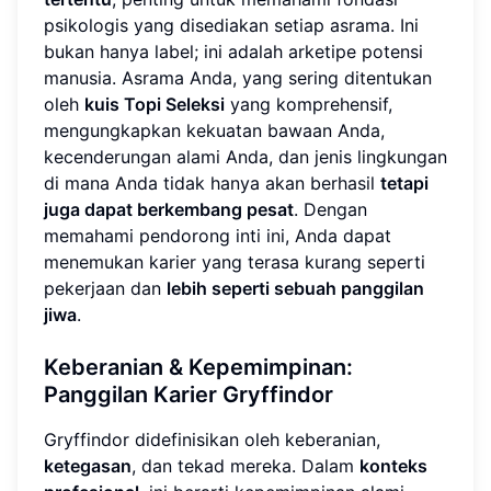
psikologis yang disediakan setiap asrama. Ini
bukan hanya label; ini adalah arketipe potensi
manusia. Asrama Anda, yang sering ditentukan
oleh
kuis Topi Seleksi
yang komprehensif,
mengungkapkan kekuatan bawaan Anda,
kecenderungan alami Anda, dan jenis lingkungan
di mana Anda tidak hanya akan berhasil
tetapi
juga dapat berkembang pesat
. Dengan
memahami pendorong inti ini, Anda dapat
menemukan karier yang terasa kurang seperti
pekerjaan dan
lebih seperti sebuah panggilan
jiwa
.
Keberanian & Kepemimpinan:
Panggilan Karier Gryffindor
Gryffindor didefinisikan oleh keberanian,
ketegasan
, dan tekad mereka. Dalam
konteks