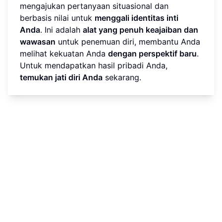
mengajukan pertanyaan situasional dan
berbasis nilai untuk
menggali identitas inti
Anda
. Ini adalah
alat yang penuh keajaiban dan
wawasan
untuk penemuan diri, membantu Anda
melihat kekuatan Anda
dengan perspektif baru
.
Untuk mendapatkan hasil pribadi Anda,
temukan jati diri Anda
sekarang.