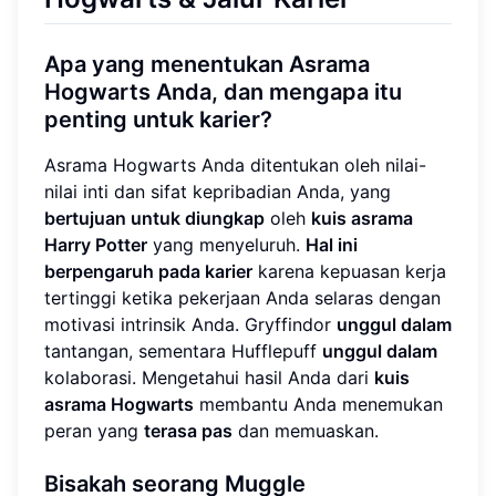
Apa yang menentukan Asrama
Hogwarts Anda, dan mengapa itu
penting untuk karier?
Asrama Hogwarts Anda ditentukan oleh nilai-
nilai inti dan sifat kepribadian Anda, yang
bertujuan untuk diungkap
oleh
kuis asrama
Harry Potter
yang menyeluruh.
Hal ini
berpengaruh pada karier
karena kepuasan kerja
tertinggi ketika pekerjaan Anda selaras dengan
motivasi intrinsik Anda. Gryffindor
unggul dalam
tantangan, sementara Hufflepuff
unggul dalam
kolaborasi. Mengetahui hasil Anda dari
kuis
asrama Hogwarts
membantu Anda menemukan
peran yang
terasa pas
dan memuaskan.
Bisakah seorang Muggle