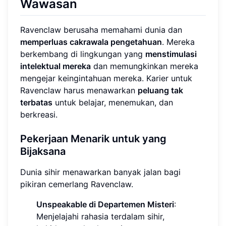
Wawasan
Ravenclaw berusaha memahami dunia dan
memperluas cakrawala pengetahuan
. Mereka
berkembang di lingkungan yang
menstimulasi
intelektual mereka
dan memungkinkan mereka
mengejar keingintahuan mereka. Karier untuk
Ravenclaw harus menawarkan
peluang tak
terbatas
untuk belajar, menemukan, dan
berkreasi.
Pekerjaan Menarik untuk yang
Bijaksana
Dunia sihir menawarkan banyak jalan bagi
pikiran cemerlang Ravenclaw.
Unspeakable di Departemen Misteri
:
Menjelajahi rahasia terdalam sihir,