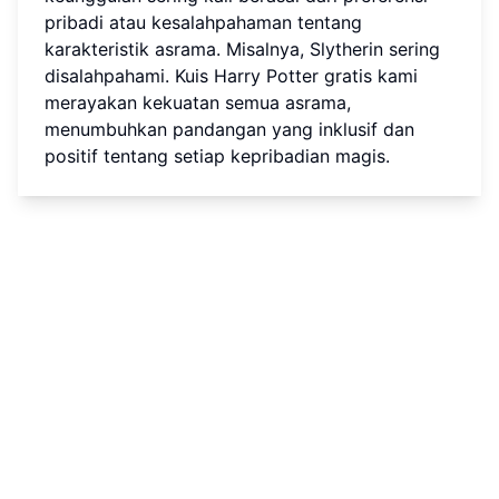
pribadi atau kesalahpahaman tentang
karakteristik asrama. Misalnya, Slytherin sering
disalahpahami. Kuis Harry Potter gratis kami
merayakan kekuatan semua asrama,
menumbuhkan pandangan yang inklusif dan
positif tentang setiap kepribadian magis.