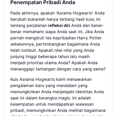
Penempatan Pribadi Anda
Pada akhirnya, apakah 'Asrama Hogwarts' Anda
berubah bukanlah hanya tentang hasil kuis; ini
tentang perjalanan
refleksi diri
Anda dan benar-
benar memahami siapa Anda saat ini. Jika Anda
pernah mengikuti tes kepribadian Harry Potter
sebelumnya, pertimbangkan bagaimana Anda
telah tumbuh. Apakah nilai-nilai yang Anda
junjung tinggi beberapa tahun lalu masih
menjadi prioritas utama Anda? Apakah Anda
menanggapi tantangan dengan cara yang sama?
Kuis Asrama Hogwarts kami menawarkan
pengalaman baru yang mendalam yang
memungkinkan Anda menjelajahi identitas Anda
saat ini dalam kerangka magis. Ini adalah
kesempatan untuk mendapatkan wawasan
pribadi, memungkinkan Anda melihat bagaimana