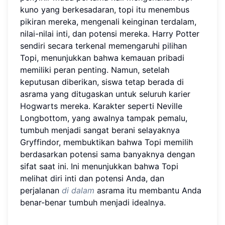
kuno yang berkesadaran, topi itu menembus
pikiran mereka, mengenali keinginan terdalam,
nilai-nilai inti, dan potensi mereka. Harry Potter
sendiri secara terkenal memengaruhi pilihan
Topi, menunjukkan bahwa kemauan pribadi
memiliki peran penting. Namun, setelah
keputusan diberikan, siswa tetap berada di
asrama yang ditugaskan untuk seluruh karier
Hogwarts mereka. Karakter seperti Neville
Longbottom, yang awalnya tampak pemalu,
tumbuh menjadi sangat berani selayaknya
Gryffindor, membuktikan bahwa Topi memilih
berdasarkan potensi sama banyaknya dengan
sifat saat ini. Ini menunjukkan bahwa Topi
melihat diri inti dan potensi Anda, dan
perjalanan
di dalam
asrama itu membantu Anda
benar-benar tumbuh menjadi idealnya.