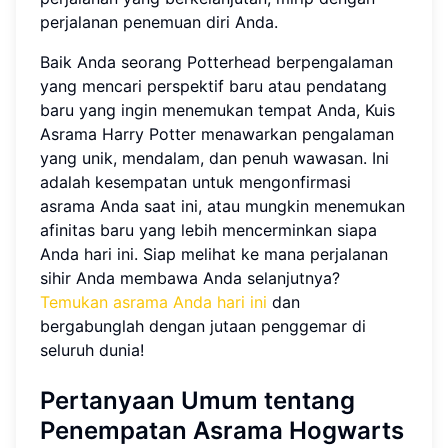
perjalanan penemuan diri Anda.
Baik Anda seorang Potterhead berpengalaman
yang mencari perspektif baru atau pendatang
baru yang ingin menemukan tempat Anda, Kuis
Asrama Harry Potter menawarkan pengalaman
yang unik, mendalam, dan penuh wawasan. Ini
adalah kesempatan untuk mengonfirmasi
asrama Anda saat ini, atau mungkin menemukan
afinitas baru yang lebih mencerminkan siapa
Anda hari ini. Siap melihat ke mana perjalanan
sihir Anda membawa Anda selanjutnya?
Temukan asrama Anda hari ini
dan
bergabunglah dengan jutaan penggemar di
seluruh dunia!
Pertanyaan Umum tentang
Penempatan Asrama Hogwarts