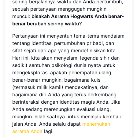
seiring berjalannya waktu dan Anda bertumbuh,
sebuah pertanyaan menggugah mungkin
muncul:
bisakah Asrama Hogwarts Anda benar-
benar berubah seiring waktu?
Pertanyaan ini menyentuh tema-tema mendalam
tentang identitas, pertumbuhan pribadi, dan
sifat sejati dari apa yang mendefinisikan kita.
Hari ini, kita akan menyelami legenda sihir dan
sedikit sentuhan psikologi dunia nyata untuk
mengeksplorasi apakah penempatan ulang
benar-benar mungkin, bagaimana kuis
(termasuk milik kami!) mendekatinya, dan
bagaimana diri Anda yang terus berkembang
berinteraksi dengan identitas magis Anda. Jika
Anda sedang merenungkan evaluasi ulang,
mungkin inilah saatnya untuk meninjau kembali
jalan Anda. Anda selalu dapat
menemukan
asrama Anda
lagi.