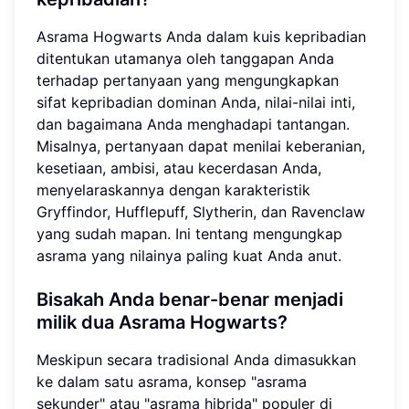
Asrama Hogwarts Anda dalam kuis kepribadian
ditentukan utamanya oleh tanggapan Anda
terhadap pertanyaan yang mengungkapkan
sifat kepribadian dominan Anda, nilai-nilai inti,
dan bagaimana Anda menghadapi tantangan.
Misalnya, pertanyaan dapat menilai keberanian,
kesetiaan, ambisi, atau kecerdasan Anda,
menyelaraskannya dengan karakteristik
Gryffindor, Hufflepuff, Slytherin, dan Ravenclaw
yang sudah mapan. Ini tentang mengungkap
asrama yang nilainya paling kuat Anda anut.
Bisakah Anda benar-benar menjadi
milik dua Asrama Hogwarts?
Meskipun secara tradisional Anda dimasukkan
ke dalam satu asrama, konsep "asrama
sekunder" atau "asrama hibrida" populer di