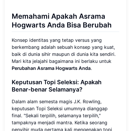
Memahami Apakah Asrama
Hogwarts Anda Bisa Berubah
Konsep identitas yang tetap versus yang
berkembang adalah sebuah konsep yang kuat,
baik di dunia sihir maupun di dunia kita sendiri.
Mari kita jelajahi bagaimana ini berlaku untuk
Perubahan Asrama Hogwarts Anda
.
Keputusan Topi Seleksi: Apakah
Benar-benar Selamanya?
Dalam alam semesta magis J.K. Rowling,
keputusan Topi Seleksi umumnya dianggap
final. "Sekali terpilih, selamanya terpilih,"
tampaknya menjadi mantra. Ketika seorang
penyihir muda pertama kali mengenakan topi