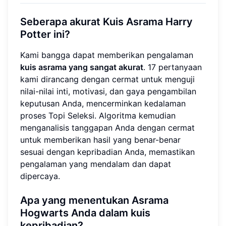
Seberapa akurat Kuis Asrama Harry
Potter ini?
Kami bangga dapat memberikan pengalaman
kuis asrama yang sangat akurat
. 17 pertanyaan
kami dirancang dengan cermat untuk menguji
nilai-nilai inti, motivasi, dan gaya pengambilan
keputusan Anda, mencerminkan kedalaman
proses Topi Seleksi. Algoritma kemudian
menganalisis tanggapan Anda dengan cermat
untuk memberikan hasil yang benar-benar
sesuai dengan kepribadian Anda, memastikan
pengalaman yang mendalam dan dapat
dipercaya.
Apa yang menentukan Asrama
Hogwarts Anda dalam kuis
kepribadian?