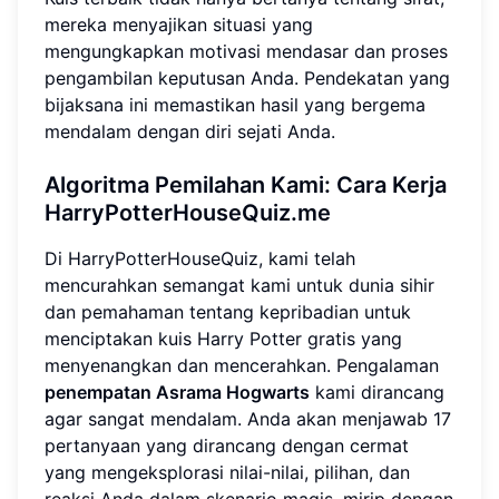
mereka menyajikan situasi yang
mengungkapkan motivasi mendasar dan proses
pengambilan keputusan Anda. Pendekatan yang
bijaksana ini memastikan hasil yang bergema
mendalam dengan diri sejati Anda.
Algoritma Pemilahan Kami: Cara Kerja
HarryPotterHouseQuiz.me
Di HarryPotterHouseQuiz, kami telah
mencurahkan semangat kami untuk dunia sihir
dan pemahaman tentang kepribadian untuk
menciptakan kuis Harry Potter gratis yang
menyenangkan dan mencerahkan. Pengalaman
penempatan Asrama Hogwarts
kami dirancang
agar sangat mendalam. Anda akan menjawab 17
pertanyaan yang dirancang dengan cermat
yang mengeksplorasi nilai-nilai, pilihan, dan