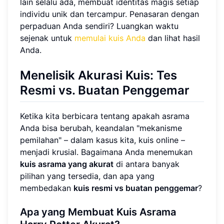
lain selalu ada, membuat identitas magis setiap
individu unik dan tercampur. Penasaran dengan
perpaduan Anda sendiri? Luangkan waktu
sejenak untuk
memulai kuis Anda
dan lihat hasil
Anda.
Menelisik Akurasi Kuis: Tes
Resmi vs. Buatan Penggemar
Ketika kita berbicara tentang apakah asrama
Anda bisa berubah, keandalan "mekanisme
pemilahan" – dalam kasus kita, kuis online –
menjadi krusial. Bagaimana Anda menemukan
kuis asrama yang akurat
di antara banyak
pilihan yang tersedia, dan apa yang
membedakan
kuis resmi vs buatan penggemar
?
Apa yang Membuat Kuis Asrama