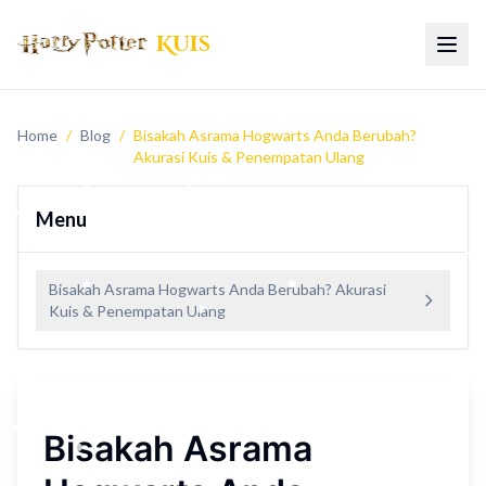
Kuis
Beral
Home
/
Blog
/
Bisakah Asrama Hogwarts Anda Berubah?
Akurasi Kuis & Penempatan Ulang
Menu
Bisakah Asrama Hogwarts Anda Berubah? Akurasi
Kuis & Penempatan Ulang
Bisakah Asrama