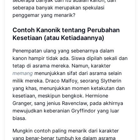
seberapa banyak merupakan spekulasi
penggemar yang menarik?
Contoh Kanonik tentang Perubahan
Kesetiaan (atau Ketiadaannya)
Penempatan ulang yang sebenarnya dalam
kanon hampir tidak ada. Siswa dipilah sekali dan
tetap di asrama mereka. Namun, karakter
memang
menunjukkan sifat dari asrama selain
milik mereka. Draco Malfoy, seorang Slytherin
yang khas, menunjukkan momen ketakutan dan
kesetiaan, meskipun bengkok. Hermione
Granger, sang jenius Ravenclaw, pada akhirnya
mewujudkan keberanian Gryffindor yang luar
biasa.
Mungkin contoh paling menarik dari karakter
yang benar-benar tumbuh ke dalam asrama