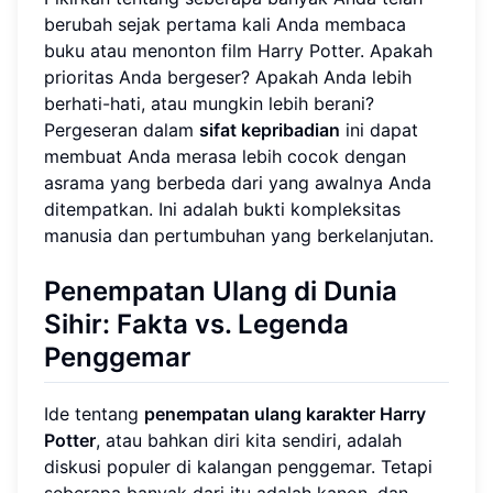
berubah sejak pertama kali Anda membaca
buku atau menonton film Harry Potter. Apakah
prioritas Anda bergeser? Apakah Anda lebih
berhati-hati, atau mungkin lebih berani?
Pergeseran dalam
sifat kepribadian
ini dapat
membuat Anda merasa lebih cocok dengan
asrama yang berbeda dari yang awalnya Anda
ditempatkan. Ini adalah bukti kompleksitas
manusia dan pertumbuhan yang berkelanjutan.
Penempatan Ulang di Dunia
Sihir: Fakta vs. Legenda
Penggemar
Ide tentang
penempatan ulang karakter Harry
Potter
, atau bahkan diri kita sendiri, adalah
diskusi populer di kalangan penggemar. Tetapi
seberapa banyak dari itu adalah kanon, dan